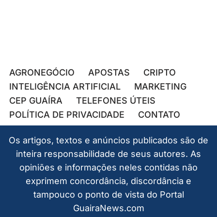
AGRONEGÓCIO
APOSTAS
CRIPTO
INTELIGÊNCIA ARTIFICIAL
MARKETING
CEP GUAÍRA
TELEFONES ÚTEIS
POLÍTICA DE PRIVACIDADE
CONTATO
Os artigos, textos e anúncios publicados são de
inteira responsabilidade de seus autores. As
opiniões e informações neles contidas não
exprimem concordância, discordância e
tampouco o ponto de vista do Portal
GuairaNews.com