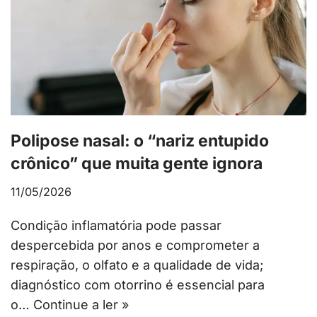
Polipose nasal: o “nariz entupido
crônico” que muita gente ignora
11/05/2026
Condição inflamatória pode passar
despercebida por anos e comprometer a
respiração, o olfato e a qualidade de vida;
diagnóstico com otorrino é essencial para
o…
Continue a ler »