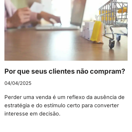
Por que seus clientes não compram?
04/04/2025
Perder uma venda é um reflexo da ausência de
estratégia e do estímulo certo para converter
interesse em decisão.