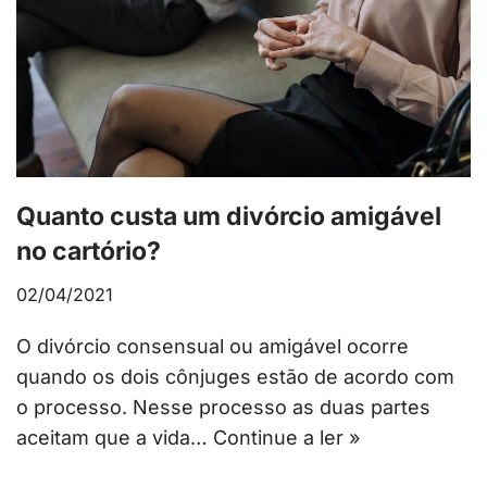
Quanto custa um divórcio amigável
no cartório?
02/04/2021
O divórcio consensual ou amigável ocorre
quando os dois cônjuges estão de acordo com
o processo. Nesse processo as duas partes
aceitam que a vida…
Continue a ler »