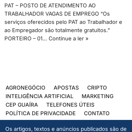
PAT – POSTO DE ATENDIMENTO AO
TRABALHADOR VAGAS DE EMPREGO “Os
serviços oferecidos pelo PAT ao Trabalhador e
ao Empregador são totalmente gratuitos.”
PORTEIRO – 01…
Continue a ler »
AGRONEGÓCIO
APOSTAS
CRIPTO
INTELIGÊNCIA ARTIFICIAL
MARKETING
CEP GUAÍRA
TELEFONES ÚTEIS
POLÍTICA DE PRIVACIDADE
CONTATO
Os artigos, textos e anúncios publicados são de