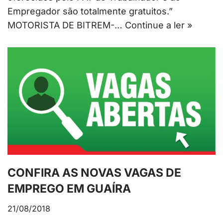
Empregador são totalmente gratuitos.”
MOTORISTA DE BITREM-…
Continue a ler »
CONFIRA AS NOVAS VAGAS DE
EMPREGO EM GUAÍRA
21/08/2018