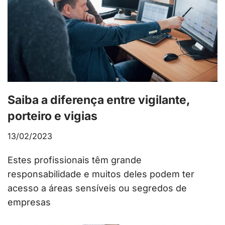
Saiba a diferença entre vigilante,
porteiro e vigias
13/02/2023
Estes profissionais têm grande
responsabilidade e muitos deles podem ter
acesso a áreas sensíveis ou segredos de
empresas