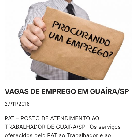
VAGAS DE EMPREGO EM GUAÍRA/SP
27/11/2018
PAT – POSTO DE ATENDIMENTO AO
TRABALHADOR DE GUAÍRA/SP “Os serviços
oferecidos pelo PAT ao Trabalhador e ao