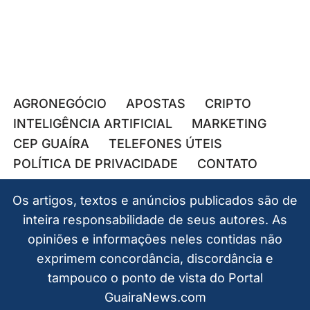
AGRONEGÓCIO
APOSTAS
CRIPTO
INTELIGÊNCIA ARTIFICIAL
MARKETING
CEP GUAÍRA
TELEFONES ÚTEIS
POLÍTICA DE PRIVACIDADE
CONTATO
Os artigos, textos e anúncios publicados são de
inteira responsabilidade de seus autores. As
opiniões e informações neles contidas não
exprimem concordância, discordância e
tampouco o ponto de vista do Portal
GuairaNews.com