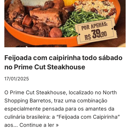
Feijoada com caipirinha todo sábado
no Prime Cut Steakhouse
17/01/2025
O Prime Cut Steakhouse, localizado no North
Shopping Barretos, traz uma combinação
especialmente pensada para os amantes da
culinária brasileira: a “Feijoada com Caipirinha”
aos…
Continue a ler »