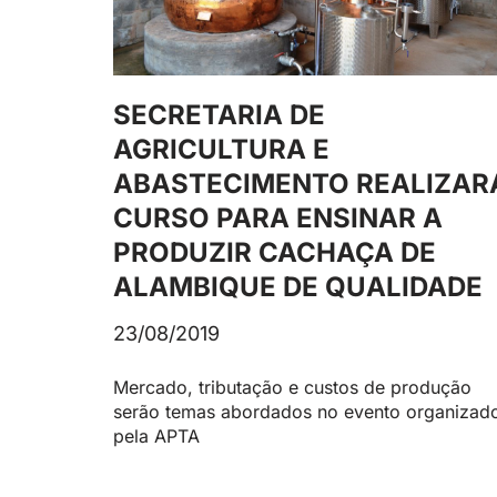
SECRETARIA DE
AGRICULTURA E
ABASTECIMENTO REALIZAR
CURSO PARA ENSINAR A
PRODUZIR CACHAÇA DE
ALAMBIQUE DE QUALIDADE
23/08/2019
Mercado, tributação e custos de produção
serão temas abordados no evento organizad
pela APTA