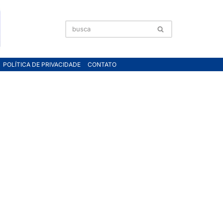
POLÍTICA DE PRIVACIDADE
CONTATO