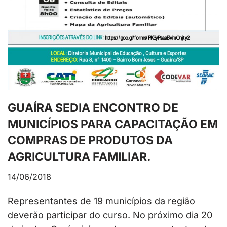
GUAÍRA SEDIA ENCONTRO DE
MUNICÍPIOS PARA CAPACITAÇÃO EM
COMPRAS DE PRODUTOS DA
AGRICULTURA FAMILIAR.
14/06/2018
Representantes de 19 municípios da região
deverão participar do curso. No próximo dia 20