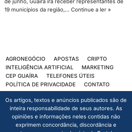
de junho, Guaíra irá receber representantes de
19 municípios da região,…
Continue a ler »
AGRONEGÓCIO
APOSTAS
CRIPTO
INTELIGÊNCIA ARTIFICIAL
MARKETING
CEP GUAÍRA
TELEFONES ÚTEIS
POLÍTICA DE PRIVACIDADE
CONTATO
Os artigos, textos e anúncios publicados são de
inteira responsabilidade de seus autores. As
opiniões e informações neles contidas não
exprimem concordância, discordância e