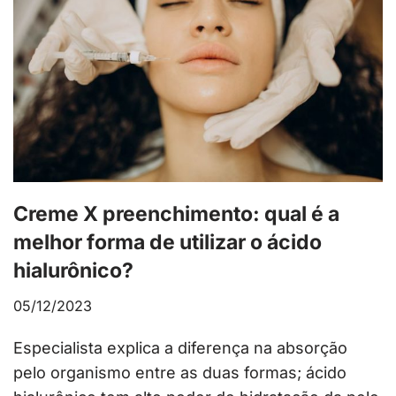
Creme X preenchimento: qual é a
melhor forma de utilizar o ácido
hialurônico?
05/12/2023
Especialista explica a diferença na absorção
pelo organismo entre as duas formas; ácido