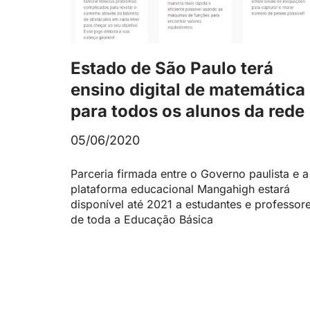
Estado de São Paulo terá
ensino digital de matemática
para todos os alunos da rede
05/06/2020
Parceria firmada entre o Governo paulista e a
plataforma educacional Mangahigh estará
disponível até 2021 a estudantes e professor
de toda a Educação Básica