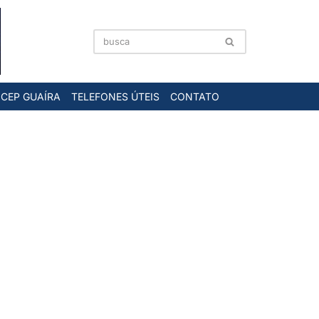
CEP GUAÍRA
TELEFONES ÚTEIS
CONTATO