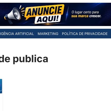
IGÊNCIA ARTIFICIAL
MARKETING
POLÍTICA DE PRIVACIDADE
de publica