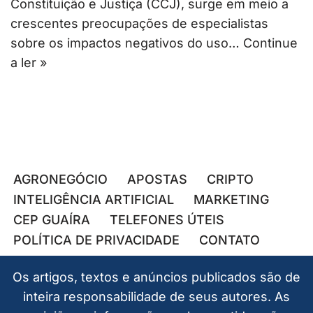
Constituição e Justiça (CCJ), surge em meio a
crescentes preocupações de especialistas
sobre os impactos negativos do uso…
Continue
a ler »
AGRONEGÓCIO
APOSTAS
CRIPTO
INTELIGÊNCIA ARTIFICIAL
MARKETING
CEP GUAÍRA
TELEFONES ÚTEIS
POLÍTICA DE PRIVACIDADE
CONTATO
Os artigos, textos e anúncios publicados são de
inteira responsabilidade de seus autores. As