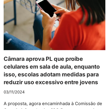
Câmara aprova PL que proíbe
celulares em sala de aula, enquanto
isso, escolas adotam medidas para
reduzir uso excessivo entre jovens
03/11/2024
A proposta, agora encaminhada à Comissão de