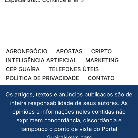
AGRONEGÓCIO
APOSTAS
CRIPTO
INTELIGÊNCIA ARTIFICIAL
MARKETING
CEP GUAÍRA
TELEFONES ÚTEIS
POLÍTICA DE PRIVACIDADE
CONTATO
Os artigos, textos e anúncios publicados são de
inteira responsabilidade de seus autores. As
opiniões e informações neles contidas não
exprimem concordância, discordância e
tampouco o ponto de vista do Portal
GuairaNews.com