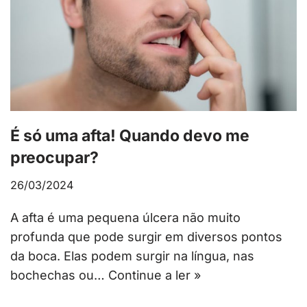
É só uma afta! Quando devo me
preocupar?
26/03/2024
A afta é uma pequena úlcera não muito
profunda que pode surgir em diversos pontos
da boca. Elas podem surgir na língua, nas
bochechas ou…
Continue a ler »