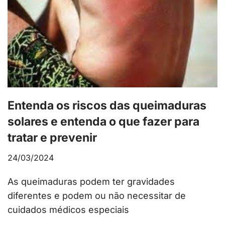
Entenda os riscos das queimaduras
solares e entenda o que fazer para
tratar e prevenir
24/03/2024
As queimaduras podem ter gravidades
diferentes e podem ou não necessitar de
cuidados médicos especiais