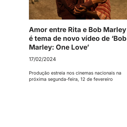
Amor entre Rita e Bob Marley
é tema de novo vídeo de ‘Bob
Marley: One Love’
17/02/2024
Produção estreia nos cinemas nacionais na
próxima segunda-feira, 12 de fevereiro