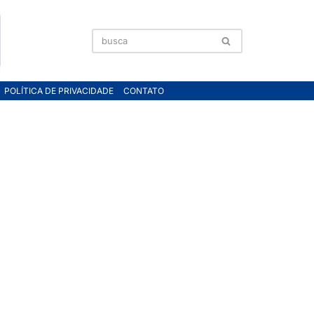
POLÍTICA DE PRIVACIDADE
CONTATO