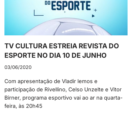
TV CULTURA ESTREIA REVISTA DO
ESPORTE NO DIA 10 DE JUNHO
03/06/2020
Com apresentação de Vladir lemos e
participação de Rivellino, Celso Unzelte e Vitor
Birner, programa esportivo vai ao ar na quarta-
feira, às 20h45