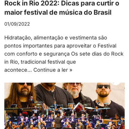
Rock in Rio 2022: Dicas para curtir o
maior festival de música do Brasil
01/09/2022
Hidratação, alimentação e vestimenta são
pontos importantes para aproveitar o Festival
com conforto e segurança Os sete dias do Rock
in Rio, tradicional festival que
acontece…
Continue a ler »