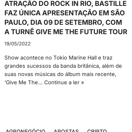
ATRAÇÃO DO ROCK IN RIO, BASTILLE
FAZ ÚNICA APRESENTAÇÃO EM SÃO
PAULO, DIA 09 DE SETEMBRO, COM
A TURNÊ GIVE ME THE FUTURE TOUR
19/05/2022
Show acontece no Tokio Marine Hall e traz
grandes sucessos da banda britânica, além de
suas novas músicas do álbum mais recente,
‘Give Me The…
Continue a ler »
AGRONEGÓCIO
APOSTAS
CRIPTO