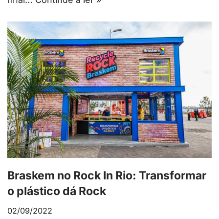
Braskem no Rock In Rio: Transformar
o plástico dá Rock
02/09/2022