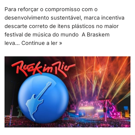
Para reforçar o compromisso com o
desenvolvimento sustentável, marca incentiva
descarte correto de itens plásticos no maior
festival de música do mundo A Braskem
leva…
Continue a ler »