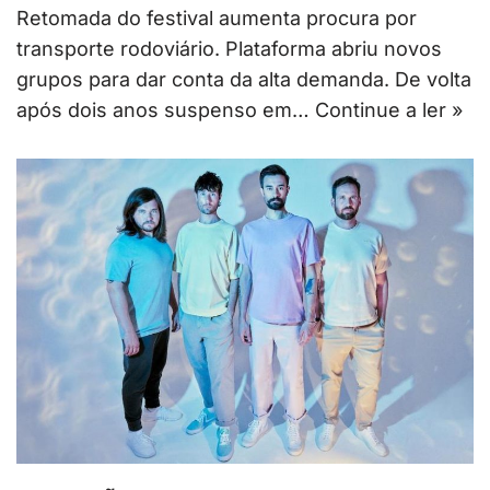
Retomada do festival aumenta procura por
transporte rodoviário. Plataforma abriu novos
grupos para dar conta da alta demanda. De volta
após dois anos suspenso em…
Continue a ler »