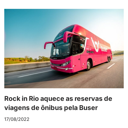
Rock in Rio aquece as reservas de
viagens de ônibus pela Buser
17/08/2022