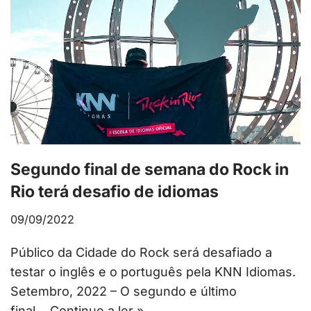
Segundo final de semana do Rock in
Rio terá desafio de idiomas
09/09/2022
Público da Cidade do Rock será desafiado a
testar o inglês e o português pela KNN Idiomas.
Setembro, 2022 – O segundo e último
final…
Continue a ler »