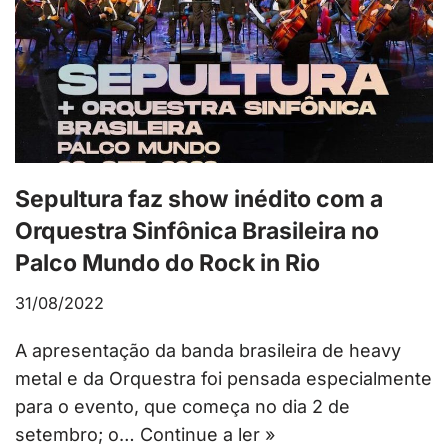
Sepultura faz show inédito com a
Orquestra Sinfônica Brasileira no
Palco Mundo do Rock in Rio
31/08/2022
A apresentação da banda brasileira de heavy
metal e da Orquestra foi pensada especialmente
para o evento, que começa no dia 2 de
setembro; o…
Continue a ler »