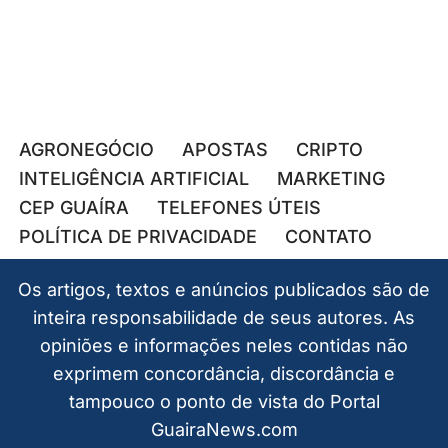
AGRONEGÓCIO
APOSTAS
CRIPTO
INTELIGÊNCIA ARTIFICIAL
MARKETING
CEP GUAÍRA
TELEFONES ÚTEIS
POLÍTICA DE PRIVACIDADE
CONTATO
Os artigos, textos e anúncios publicados são de
inteira responsabilidade de seus autores. As
opiniões e informações neles contidas não
exprimem concordância, discordância e
tampouco o ponto de vista do Portal
GuairaNews.com