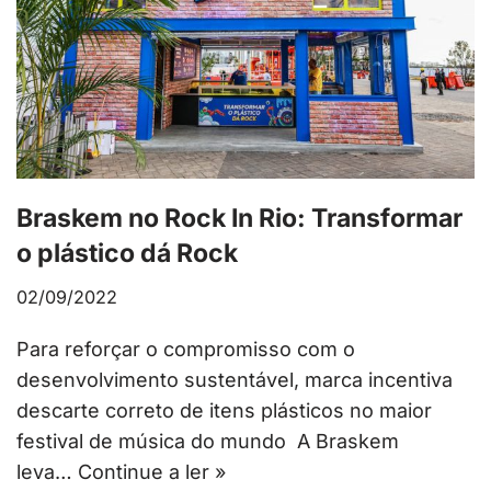
Braskem no Rock In Rio: Transformar
o plástico dá Rock
02/09/2022
Para reforçar o compromisso com o
desenvolvimento sustentável, marca incentiva
descarte correto de itens plásticos no maior
festival de música do mundo A Braskem
leva…
Continue a ler »