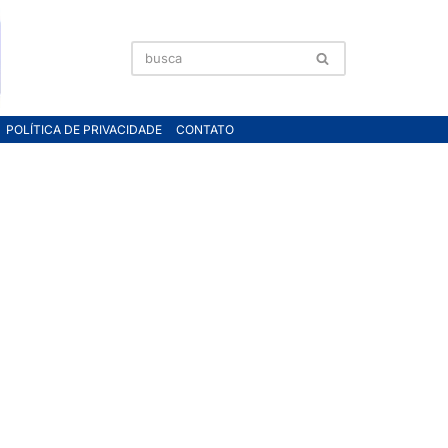
POLÍTICA DE PRIVACIDADE
CONTATO