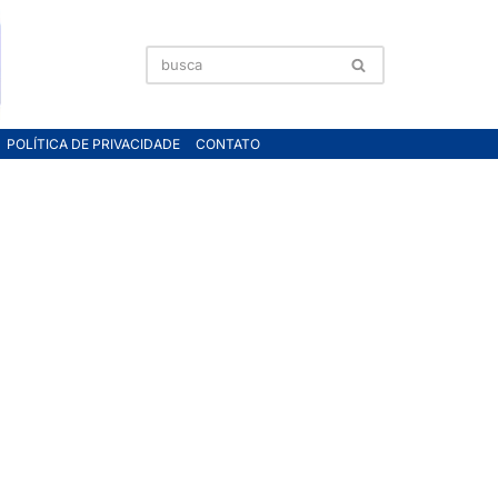
POLÍTICA DE PRIVACIDADE
CONTATO