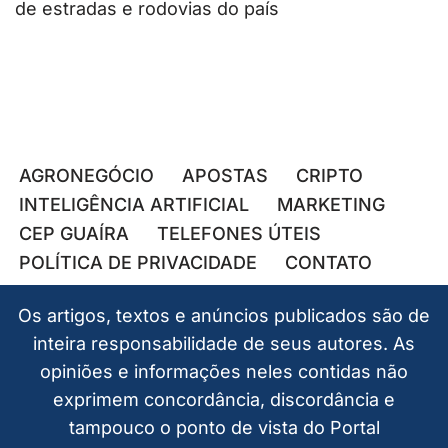
de estradas e rodovias do país
AGRONEGÓCIO
APOSTAS
CRIPTO
INTELIGÊNCIA ARTIFICIAL
MARKETING
CEP GUAÍRA
TELEFONES ÚTEIS
POLÍTICA DE PRIVACIDADE
CONTATO
Os artigos, textos e anúncios publicados são de
inteira responsabilidade de seus autores. As
opiniões e informações neles contidas não
exprimem concordância, discordância e
tampouco o ponto de vista do Portal