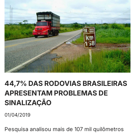
44,7% DAS RODOVIAS BRASILEIRAS
APRESENTAM PROBLEMAS DE
SINALIZAÇÃO
01/04/2019
Pesquisa analisou mais de 107 mil quilômetros