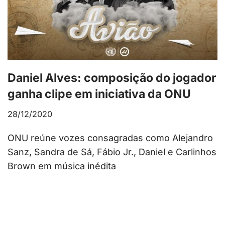
Daniel Alves: composição do jogador
ganha clipe em iniciativa da ONU
28/12/2020
ONU reúne vozes consagradas como Alejandro
Sanz, Sandra de Sá, Fábio Jr., Daniel e Carlinhos
Brown em música inédita