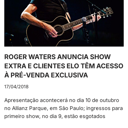
ROGER WATERS ANUNCIA SHOW
EXTRA E CLIENTES ELO TÊM ACESSO
À PRÉ-VENDA EXCLUSIVA
17/04/2018
Apresentação acontecerá no dia 10 de outubro
no Allianz Parque, em São Paulo; ingressos para
primeiro show, no dia 9, estão esgotados