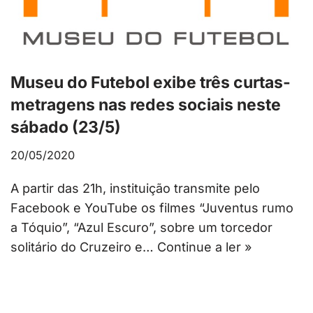
Museu do Futebol exibe três curtas-
metragens nas redes sociais neste
sábado (23/5)
20/05/2020
A partir das 21h, instituição transmite pelo
Facebook e YouTube os filmes “Juventus rumo
a Tóquio”, “Azul Escuro”, sobre um torcedor
solitário do Cruzeiro e…
Continue a ler »