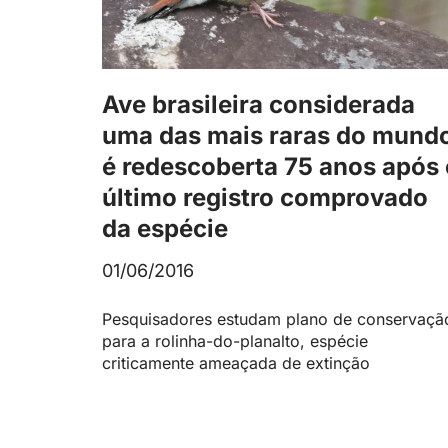
Ave brasileira considerada
uma das mais raras do mund
é redescoberta 75 anos após 
último registro comprovado
da espécie
01/06/2016
Pesquisadores estudam plano de conservaçã
para a rolinha-do-planalto, espécie
criticamente ameaçada de extinção