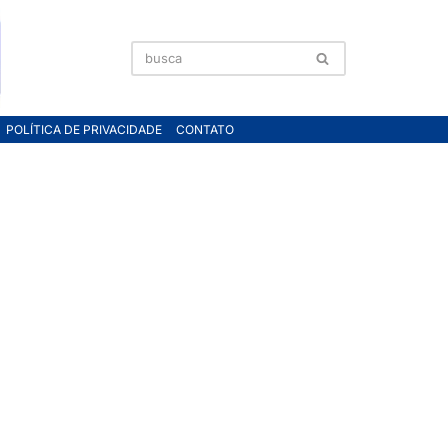
POLÍTICA DE PRIVACIDADE
CONTATO