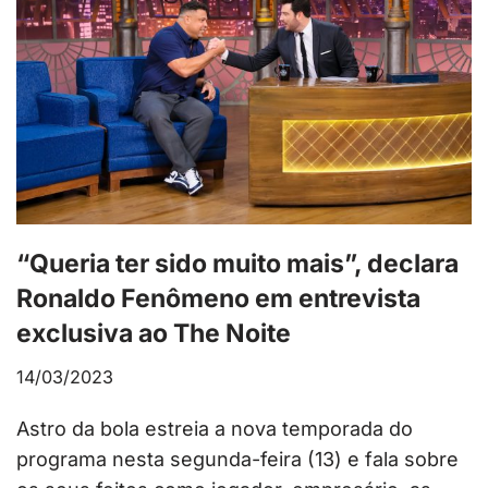
“Queria ter sido muito mais”, declara
Ronaldo Fenômeno em entrevista
exclusiva ao The Noite
14/03/2023
Astro da bola estreia a nova temporada do
programa nesta segunda-feira (13) e fala sobre