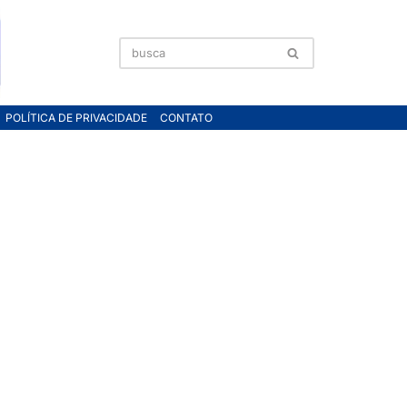
POLÍTICA DE PRIVACIDADE
CONTATO