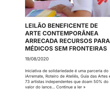
LEILÃO BENEFICENTE DE
ARTE CONTEMPORÂNEA
ARRECADA RECURSOS PARA
MÉDICOS SEM FRONTEIRAS
19/08/2020
Iniciativa de solidariedade é uma parceria do
iArremate, Roteiro de Ateliês, Guia das Artes 
73 artistas independentes que doam 50% do
valor do lance…
Continue a ler »