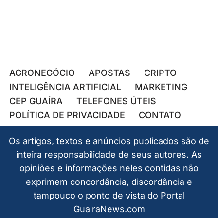
AGRONEGÓCIO
APOSTAS
CRIPTO
INTELIGÊNCIA ARTIFICIAL
MARKETING
CEP GUAÍRA
TELEFONES ÚTEIS
POLÍTICA DE PRIVACIDADE
CONTATO
Os artigos, textos e anúncios publicados são de
inteira responsabilidade de seus autores. As
opiniões e informações neles contidas não
exprimem concordância, discordância e
tampouco o ponto de vista do Portal
GuairaNews.com