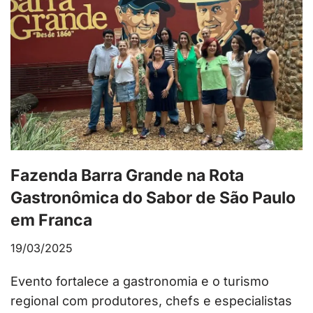
Fazenda Barra Grande na Rota
Gastronômica do Sabor de São Paulo
em Franca
19/03/2025
Evento fortalece a gastronomia e o turismo
regional com produtores, chefs e especialistas