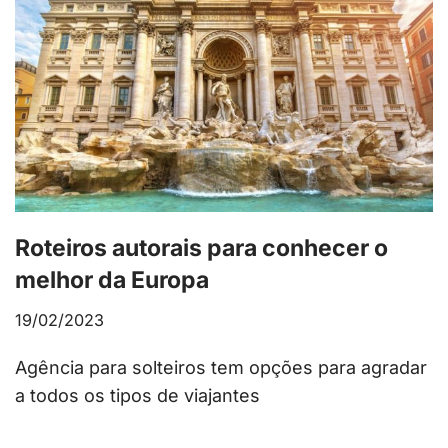
Roteiros autorais para conhecer o
melhor da Europa
19/02/2023
Agência para solteiros tem opções para agradar
a todos os tipos de viajantes