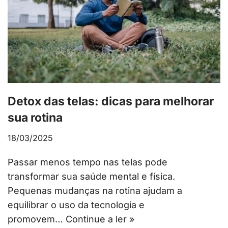
Detox das telas: dicas para melhorar
sua rotina
18/03/2025
Passar menos tempo nas telas pode
transformar sua saúde mental e física.
Pequenas mudanças na rotina ajudam a
equilibrar o uso da tecnologia e
promovem…
Continue a ler »