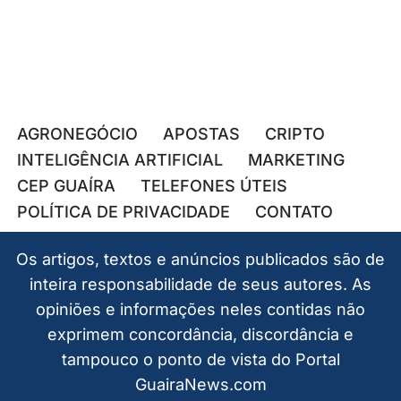
AGRONEGÓCIO
APOSTAS
CRIPTO
INTELIGÊNCIA ARTIFICIAL
MARKETING
CEP GUAÍRA
TELEFONES ÚTEIS
POLÍTICA DE PRIVACIDADE
CONTATO
Os artigos, textos e anúncios publicados são de
inteira responsabilidade de seus autores. As
opiniões e informações neles contidas não
exprimem concordância, discordância e
tampouco o ponto de vista do Portal
GuairaNews.com