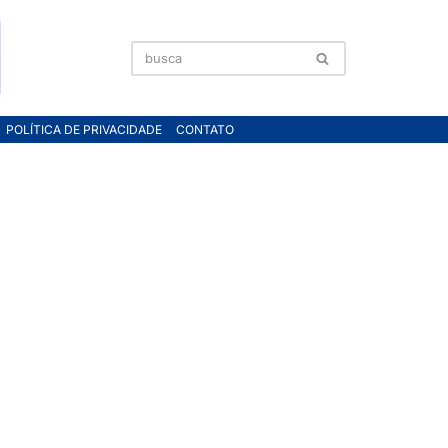
POLÍTICA DE PRIVACIDADE
CONTATO