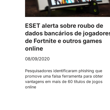
ESET alerta sobre roubo de
dados bancários de jogadore
de Fortnite e outros games
online
08/09/2020
Pesquisadores identificaram phishing que
promove uma falsa ferramenta para obter
vantagens em mais de 60 títulos de jogos
online