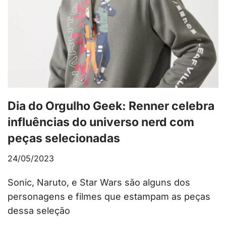
Dia do Orgulho Geek: Renner celebra
influências do universo nerd com
peças selecionadas
24/05/2023
Sonic, Naruto, e Star Wars são alguns dos
personagens e filmes que estampam as peças
dessa seleção