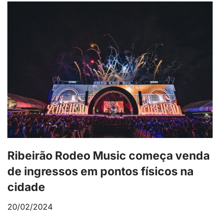
Ribeirão Rodeo Music começa venda
de ingressos em pontos físicos na
cidade
20/02/2024