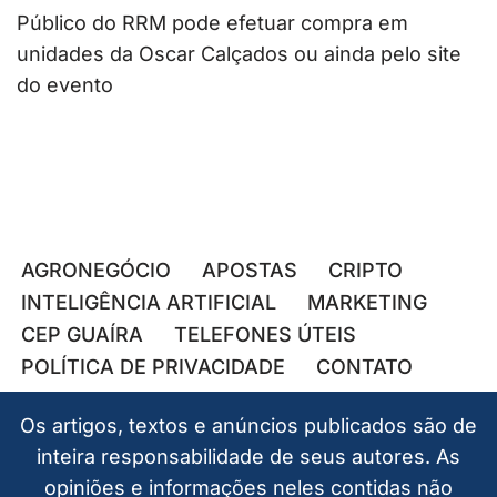
Público do RRM pode efetuar compra em
unidades da Oscar Calçados ou ainda pelo site
do evento
AGRONEGÓCIO
APOSTAS
CRIPTO
INTELIGÊNCIA ARTIFICIAL
MARKETING
CEP GUAÍRA
TELEFONES ÚTEIS
POLÍTICA DE PRIVACIDADE
CONTATO
Os artigos, textos e anúncios publicados são de
inteira responsabilidade de seus autores. As
opiniões e informações neles contidas não