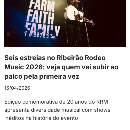
Seis estreias no Ribeirão Rodeo
Music 2026: veja quem vai subir ao
palco pela primeira vez
15/04/2026
Edição comemorativa de 20 anos do RRM
apresenta diversidade musical com shows
inéditos na história do evento