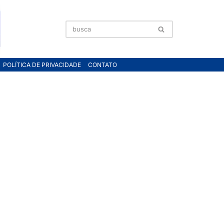
POLÍTICA DE PRIVACIDADE
CONTATO