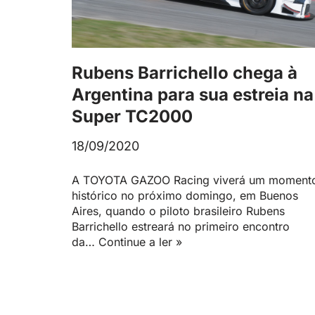
Rubens Barrichello chega à
Argentina para sua estreia na
Super TC2000
18/09/2020
A TOYOTA GAZOO Racing viverá um moment
histórico no próximo domingo, em Buenos
Aires, quando o piloto brasileiro Rubens
Barrichello estreará no primeiro encontro
da…
Continue a ler »