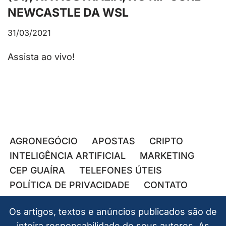
NEWCASTLE DA WSL
31/03/2021
Assista ao vivo!
AGRONEGÓCIO
APOSTAS
CRIPTO
INTELIGÊNCIA ARTIFICIAL
MARKETING
CEP GUAÍRA
TELEFONES ÚTEIS
POLÍTICA DE PRIVACIDADE
CONTATO
Os artigos, textos e anúncios publicados são de
inteira responsabilidade de seus autores. As