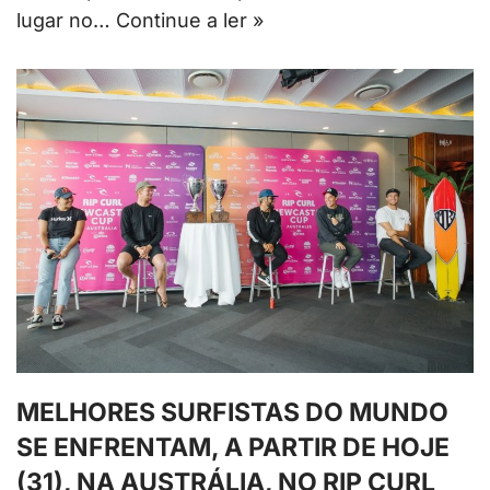
lugar no…
Continue a ler »
MELHORES SURFISTAS DO MUNDO
SE ENFRENTAM, A PARTIR DE HOJE
(31), NA AUSTRÁLIA, NO RIP CURL