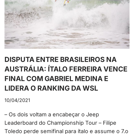
DISPUTA ENTRE BRASILEIROS NA
AUSTRÁLIA: ÍTALO FERREIRA VENCE
FINAL COM GABRIEL MEDINA E
LIDERA O RANKING DA WSL
10/04/2021
– Os dois voltam a encabeçar o Jeep
Leaderboard do Championship Tour – Filipe
Toledo perde semifinal para ítalo e assume o 7.o