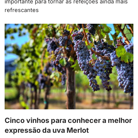
importante para tornar as refeições ainda mais
refrescantes
Cinco vinhos para conhecer a melhor
expressão da uva Merlot