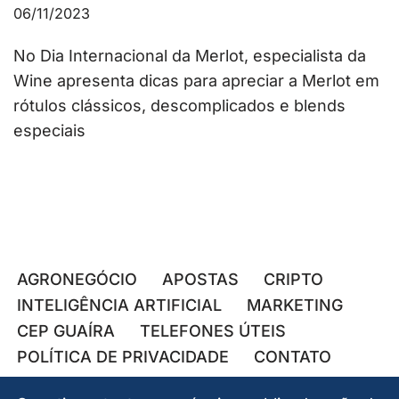
06/11/2023
No Dia Internacional da Merlot, especialista da
Wine apresenta dicas para apreciar a Merlot em
rótulos clássicos, descomplicados e blends
especiais
AGRONEGÓCIO
APOSTAS
CRIPTO
INTELIGÊNCIA ARTIFICIAL
MARKETING
CEP GUAÍRA
TELEFONES ÚTEIS
POLÍTICA DE PRIVACIDADE
CONTATO