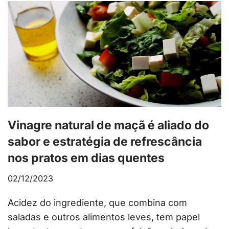
Vinagre natural de maçã é aliado do
sabor e estratégia de refrescância
nos pratos em dias quentes
02/12/2023
Acidez do ingrediente, que combina com
saladas e outros alimentos leves, tem papel