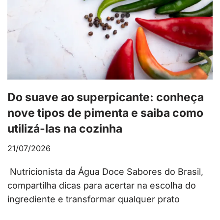
Do suave ao superpicante: conheça
nove tipos de pimenta e saiba como
utilizá-las na cozinha
21/07/2026
Nutricionista da Água Doce Sabores do Brasil,
compartilha dicas para acertar na escolha do
ingrediente e transformar qualquer prato