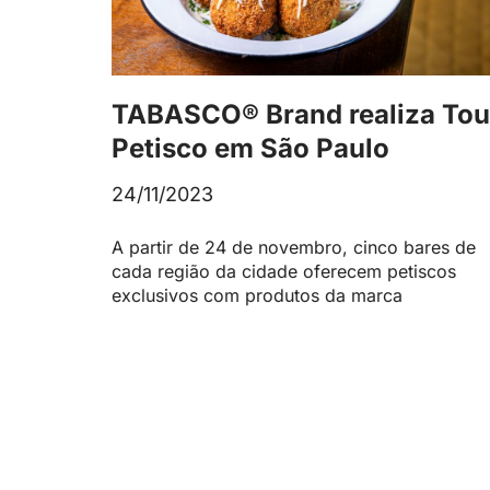
TABASCO® Brand realiza Tou
Petisco em São Paulo
24/11/2023
A partir de 24 de novembro, cinco bares de
cada região da cidade oferecem petiscos
exclusivos com produtos da marca