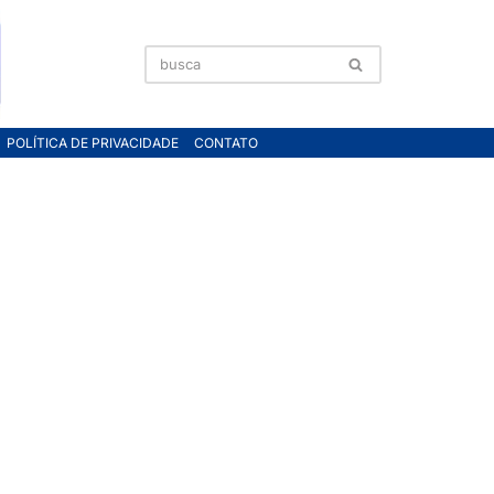
POLÍTICA DE PRIVACIDADE
CONTATO