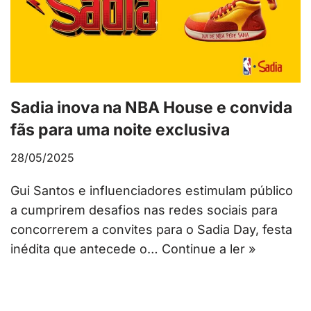
Sadia inova na NBA House e convida
fãs para uma noite exclusiva
28/05/2025
Gui Santos e influenciadores estimulam público
a cumprirem desafios nas redes sociais para
concorrerem a convites para o Sadia Day, festa
inédita que antecede o…
Continue a ler »