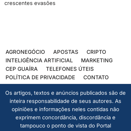
crescentes evasões
AGRONEGÓCIO
APOSTAS
CRIPTO
INTELIGÊNCIA ARTIFICIAL
MARKETING
CEP GUAÍRA
TELEFONES ÚTEIS
POLÍTICA DE PRIVACIDADE
CONTATO
Os artigos, textos e anúncios publicados são de
inteira responsabilidade de seus autores. As
opiniões e informações neles contidas não
exprimem concordância, discordância e
tampouco o ponto de vista do Portal