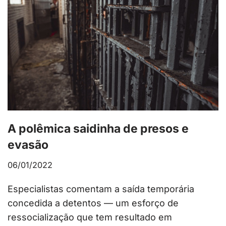
A polêmica saidinha de presos e
evasão
06/01/2022
Especialistas comentam a saída temporária
concedida a detentos — um esforço de
ressocialização que tem resultado em