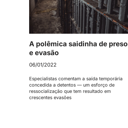
A polêmica saidinha de preso
e evasão
06/01/2022
Especialistas comentam a saída temporária
concedida a detentos — um esforço de
ressocialização que tem resultado em
crescentes evasões