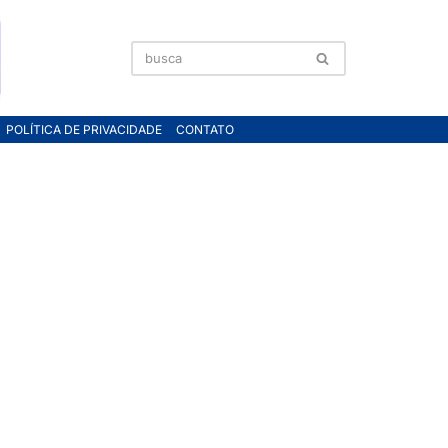
POLÍTICA DE PRIVACIDADE
CONTATO