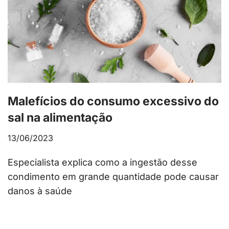
Malefícios do consumo excessivo do
sal na alimentação
13/06/2023
Especialista explica como a ingestão desse
condimento em grande quantidade pode causar
danos à saúde