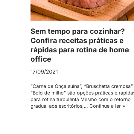
Sem tempo para cozinhar?
Confira receitas práticas e
rápidas para rotina de home
office
17/09/2021
“Carne de Onça suína”, “Bruschetta cremosa”
“Bolo de milho” são opções práticas e rápida
para rotina turbulenta Mesmo com o retorno
gradual aos escritórios,…
Continue a ler »