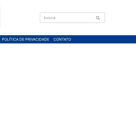
POLÍTICA DE PRIVACIDADE
CONTATO