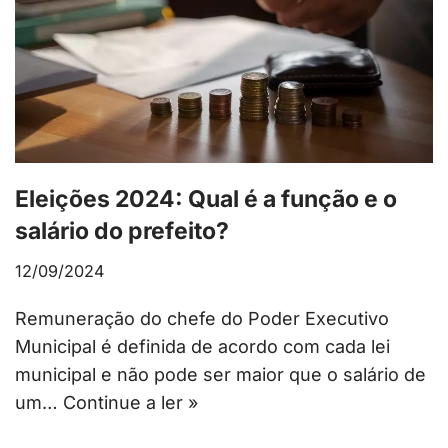
Eleições 2024: Qual é a função e o
salário do prefeito?
12/09/2024
Remuneração do chefe do Poder Executivo
Municipal é definida de acordo com cada lei
municipal e não pode ser maior que o salário de
um…
Continue a ler »