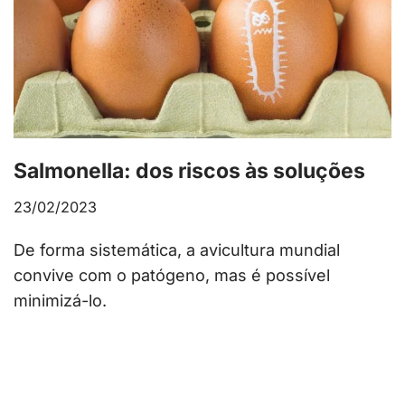
Salmonella: dos riscos às soluções
23/02/2023
De forma sistemática, a avicultura mundial
convive com o patógeno, mas é possível
minimizá-lo.