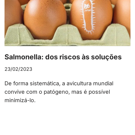
Salmonella: dos riscos às soluções
23/02/2023
De forma sistemática, a avicultura mundial
convive com o patógeno, mas é possível
minimizá-lo.