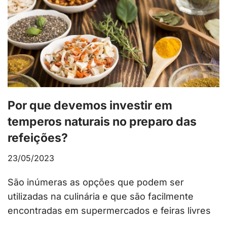
Por que devemos investir em
temperos naturais no preparo das
refeições?
23/05/2023
São inúmeras as opções que podem ser
utilizadas na culinária e que são facilmente
encontradas em supermercados e feiras livres