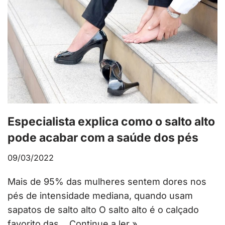
Especialista explica como o salto alto
pode acabar com a saúde dos pés
09/03/2022
Mais de 95% das mulheres sentem dores nos
pés de intensidade mediana, quando usam
sapatos de salto alto O salto alto é o calçado
favorito das…
Continue a ler »