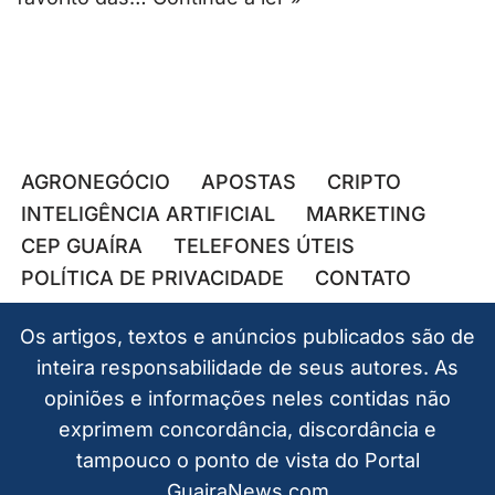
AGRONEGÓCIO
APOSTAS
CRIPTO
INTELIGÊNCIA ARTIFICIAL
MARKETING
CEP GUAÍRA
TELEFONES ÚTEIS
POLÍTICA DE PRIVACIDADE
CONTATO
Os artigos, textos e anúncios publicados são de
inteira responsabilidade de seus autores. As
opiniões e informações neles contidas não
exprimem concordância, discordância e
tampouco o ponto de vista do Portal
GuairaNews.com