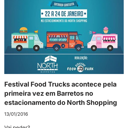
Festival Food Trucks acontece pela
primeira vez em Barretos no
estacionamento do North Shopping
13/01/2016
Vai peder?