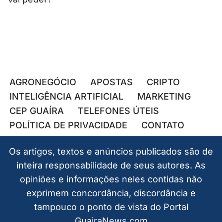
AGRONEGÓCIO
APOSTAS
CRIPTO
INTELIGÊNCIA ARTIFICIAL
MARKETING
CEP GUAÍRA
TELEFONES ÚTEIS
POLÍTICA DE PRIVACIDADE
CONTATO
Os artigos, textos e anúncios publicados são de
inteira responsabilidade de seus autores. As
opiniões e informações neles contidas não
exprimem concordância, discordância e
tampouco o ponto de vista do Portal
GuairaNews.com