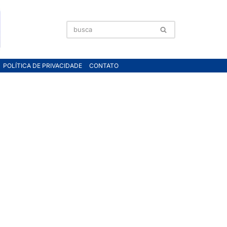
POLÍTICA DE PRIVACIDADE
CONTATO