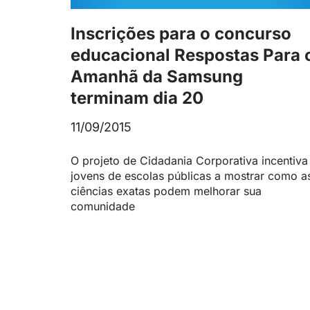
Inscrições para o concurso
educacional Respostas Para 
Amanhã da Samsung
terminam dia 20
11/09/2015
O projeto de Cidadania Corporativa incentiva
jovens de escolas públicas a mostrar como a
ciências exatas podem melhorar sua
comunidade