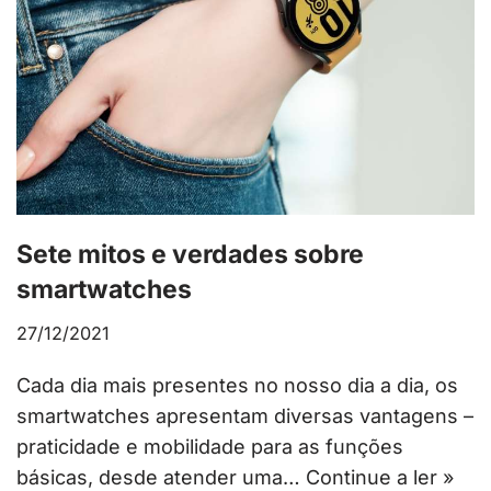
Sete mitos e verdades sobre
smartwatches
27/12/2021
Cada dia mais presentes no nosso dia a dia, os
smartwatches apresentam diversas vantagens –
praticidade e mobilidade para as funções
básicas, desde atender uma…
Continue a ler »