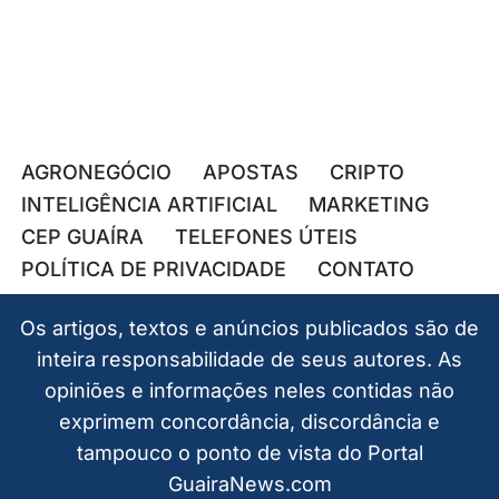
AGRONEGÓCIO
APOSTAS
CRIPTO
INTELIGÊNCIA ARTIFICIAL
MARKETING
CEP GUAÍRA
TELEFONES ÚTEIS
POLÍTICA DE PRIVACIDADE
CONTATO
Os artigos, textos e anúncios publicados são de
inteira responsabilidade de seus autores. As
opiniões e informações neles contidas não
exprimem concordância, discordância e
tampouco o ponto de vista do Portal
GuairaNews.com